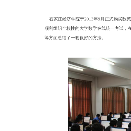
石家庄经济学院于2013年9月正式购买数
顺利组织全校性的大学数学在线统一考试，
等方面总结了一套很好的方法。