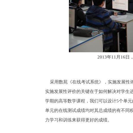
2013年11月1
采用数苑《在线考试系统》，实施发展性评
实施发展性评价的关键在于如何解决对学生
学期的高等数学课程，我们可以设计5个单
单元的在线测试成绩均对其总成绩的有不同
力学习和训练来获得更好的成绩。