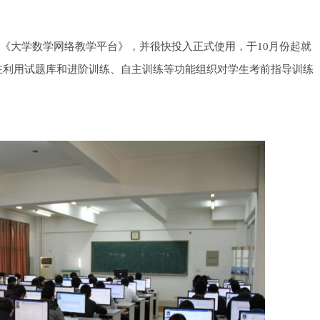
苑《大学数学网络教学平台》，并很快投入正式使用，于10月份起就
在利用试题库和进阶训练、自主训练等功能组织对学生考前指导训练