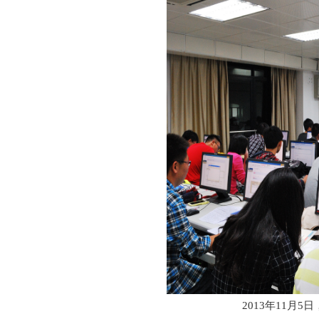
2013年11月