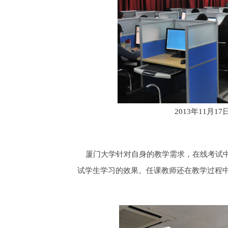
2013年11月
厦门大学针对自身的教学需求，在线考试中
试学生学习的效果。任课教师还在教学过程