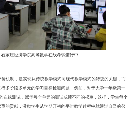
6日，石家庄经济学院高等数学在线考试进行中
价机制，是实现从传统教学模式向现代教学模式的转变的关键，而
进行多阶段多单元的学习目标检测问题，例如，对于大学一年级第一
元的在线测试，赋予每个单元的测试成绩不同的权重，这样，学生每个
权重的贡献，激励学生从学期开初的平时教学过程中就通过自己的努