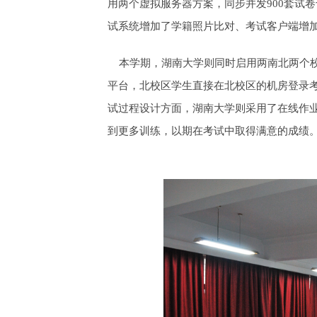
用两个虚拟服务器方案，同步并发900套试
试系统增加了学籍照片比对、考试客户端增加
本学期，湖南大学则同时启用两南北两个校
平台，北校区学生直接在北校区的机房登录
试过程设计方面，湖南大学则采用了在线作
到更多训练，以期在考试中取得满意的成绩