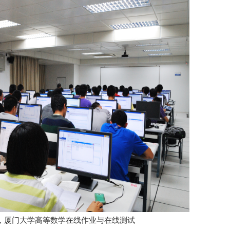
5日，厦门大学高等数学在线作业与在线测试