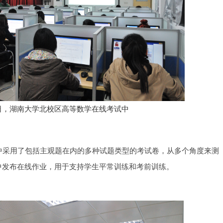
17日，湖南大学北校区高等数学在线考试中
采用了包括主观题在内的多种试题类型的考试卷，从多个角度来测
中发布在线作业，用于支持学生平常训练和考前训练。