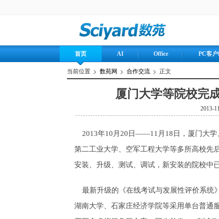
首页
AI
Office
PC客户
当前位置
数苑网
合作交流
正文
厦门大学等院校完
2013-
2013年10月20日——11月18日，厦
第二工业大学、空军工程大学等多所高校先
安装、升级、测试、调试，新安装的院校中
最新升级的《在线考试与发展性评价系统》
湖南大学、石家庄经济学院等采用单台普通服