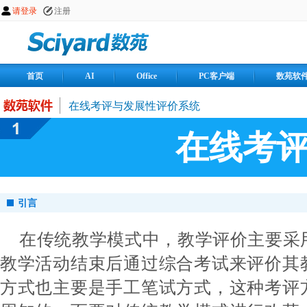
首页
AI
Office
PC客户端
数苑软
在线考评与发展性评价系统
在线考
引言
在传统教学模式中，教学评价主要采
教学活动结束后通过综合考试来评价其
方式也主要是手工笔试方式，这种考评