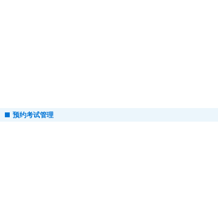
预约考试管理