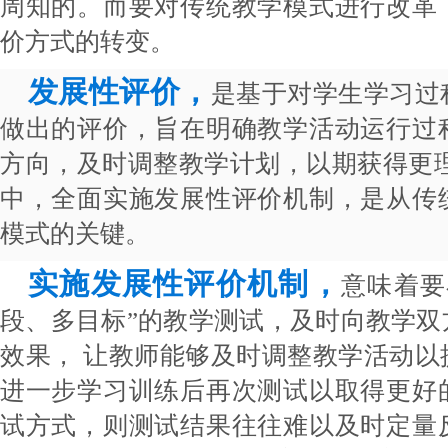
周知的。而要对传统教学模式进行改革
价方式的转变。
发展性评价，
是基于对学生学习过
做出的评价，旨在明确教学活动运行过
方向，及时调整教学计划，以期获得更理
中，全面实施发展性评价机制，是从传
模式的关键。
实施发展性评价机制，
意味着要
段、多目标”的教学测试，及时向教学双
效果， 让教师能够及时调整教学活动以
进一步学习训练后再次测试以取得更好
试方式，则测试结果往往难以及时定量