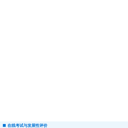
在线考试与发展性评价