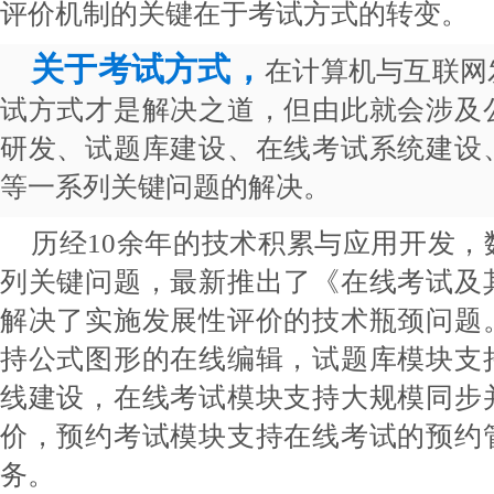
评价机制的关键在于考试方式的转变。
关于考试方式，
在计算机与互联网
试方式才是解决之道，但由此就会涉及
研发、试题库建设、在线考试系统建设
等一系列关键问题的解决。
历经10余年的技术积累与应用开发
列关键问题，最新推出了《在线考试及
解决了实施发展性评价的技术瓶颈问题
持公式图形的在线编辑，试题库模块支
线建设，在线考试模块支持大规模同步
价，预约考试模块支持在线考试的预约
务。