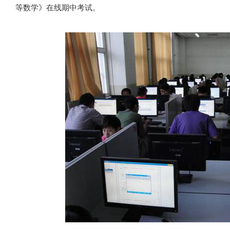
等数学》在线期中考试。