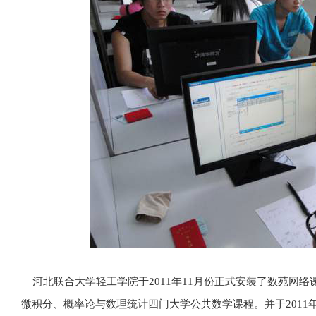
河北联合大学轻工学院于2011年11月份正式安装了数苑网
微积分、概率论与数理统计四门大学公共数学课程。并于2011年1