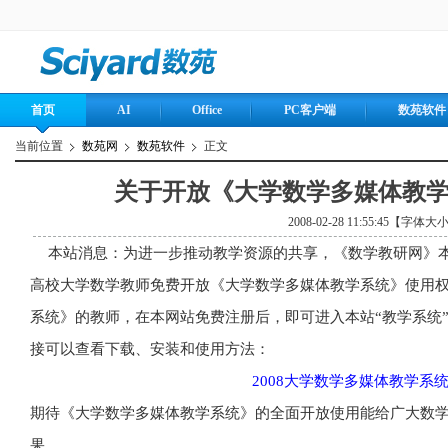
首页
AI
Office
PC客户端
数苑软件
当前位置
数苑网
数苑软件
正文
关于开放《大学数学多媒体教
2008-02-28 11:55:45【字体大
本站消息：为进一步推动教学资源的共享，《数学教研网》
高校大学数学教师免费开放《大学数学多媒体教学系统》使用
系统》的教师，在本网站免费注册后，即可进入本站“教学系统
接可以查看下载、安装和使用方法：
2008
大学数学多媒体教学系
期待《大学数学多媒体教学系统》的全面开放使用能给广大数
果。