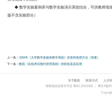
◆ 数学实验案例库与数学实验演示系统结合，可供教师现
版不含实验部分）
上一条：
2008年《大学数学多媒体教学系统》安装和使用方法（简要）
下一条：
数苑《在线考试预约管理系统》的研发及其应用
关于数苑
联系方式
人才
增值电信业务许可证 粤B2-20181089 |
粤ICP备09
Copyrig