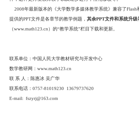
2008年最新版本的《大学数学多媒体教学系统》兼容了Flas
提供的PPT文件是各章节的教学例题，
其余PPT文件和系统升级
（www.math123.cn）的“教学系统”栏目下载和更新。
联系单位：中国人民大学教材研究与开发中心
数学教研网：www.math123.cn
联 系 人：陈惠冰 吴广华
联系电话：0757-81019230 13679737620
E-mail: fszyrj@163.com