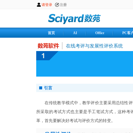
首页
AI
Office
PC客
在线考评与发展性评价系统
引言
在传统教学模式中，教学评价主要采用总结性评
所采取的考试方式也主要是手工笔试方式，这种考
革，首先要解决好考试与评价方式的转变。