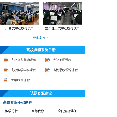
广西大学在线考试中
兰州理工大学在线考试中
更多案例 >
高校课程系统手册
高校公共基础课程
大学英语课程
高校数学学科课程
高校思政理论课程
大学物理课程
试题资源建设
高校专业基础课程
数学分析
高等代数
空间解析几何