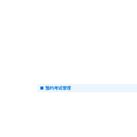
预约考试管理