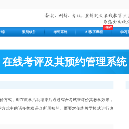
户端
数苑软件
考评系统
AI数字课程
学习
在线考评及其预约管理系统
价方式，即在教学活动结束后通过综合考试来评价其教学效果，
评方式中的诸多弊端是众所周知的。而要对传统教学模式进行改