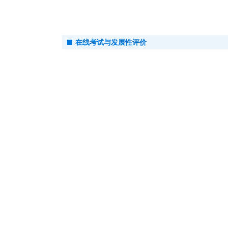
在线考试与发展性评价