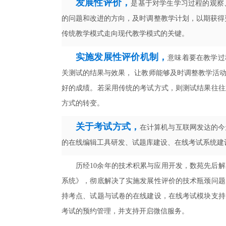
发展性评价，
是基于对学生学习过程的观察
的问题和改进的方向，及时调整教学计划，以期获得
传统教学模式走向现代教学模式的关键。
实施发展性评价机制，
意味着要在教学过
关测试的结果与效果， 让教师能够及时调整教学活
好的成绩。若采用传统的考试方式，则测试结果往往
方式的转变。
关于考试方式，
在计算机与互联网发达的今
的在线编辑工具研发、试题库建设、在线考试系统建
历经10余年的技术积累与应用开发，数苑先后
系统》，彻底解决了实施发展性评价的技术瓶颈问题
持考点、试题与试卷的在线建设，在线考试模块支持
考试的预约管理，并支持开启微信服务。