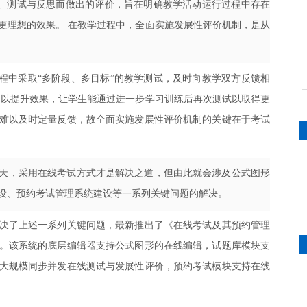
、测试与反思而做出的评价，旨在明确教学活动运行过程中存在
更理想的效果。 在教学过程中，全面实施发展性评价机制，是从
程中采取“多阶段、多目标”的教学测试，及时向教学双方反馈相
动以提升效果，让学生能通过进一步学习训练后再次测试以取得更
难以及时定量反馈，故全面实施发展性评价机制的关键在于考试
天，采用在线考试方式才是解决之道，但由此就会涉及公式图形
设、预约考试管理系统建设等一系列关键问题的解决。
解决了上述一系列关键问题，最新推出了《在线考试及其预约管理
。该系统的底层编辑器支持公式图形的在线编辑，试题库模块支
大规模同步并发在线测试与发展性评价，预约考试模块支持在线